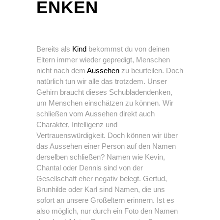
ENKEN
Bereits als
Kind
bekommst du von deinen
Eltern immer wieder gepredigt, Menschen
nicht nach dem
Aussehen
zu beurteilen. Doch
natürlich tun wir alle das trotzdem. Unser
Gehirn braucht dieses Schubladendenken,
um Menschen einschätzen zu können. Wir
schließen vom Aussehen direkt auch
Charakter, Intelligenz und
Vertrauenswürdigkeit. Doch können wir über
das Aussehen einer Person auf den Namen
derselben schließen? Namen wie Kevin,
Chantal oder Dennis sind von der
Gesellschaft eher negativ belegt. Gertud,
Brunhilde oder Karl sind Namen, die uns
sofort an unsere Großeltern erinnern. Ist es
also möglich, nur durch ein Foto den Namen