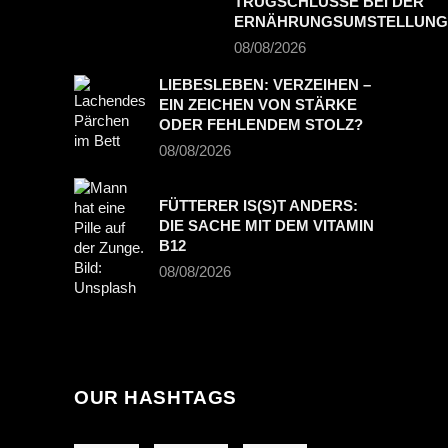
TRUGSCHLÜSSE BEI DER
ERNÄHRUNGSUMSTELLUNG
08/08/2026
LIEBESLEBEN: VERZEIHEN –
EIN ZEICHEN VON STÄRKE
ODER FEHLENDEM STOLZ?
08/08/2026
FÜTTERER IS(S)T ANDERS:
DIE SACHE MIT DEM VITAMIN
B12
08/08/2026
OUR HASHTAGS