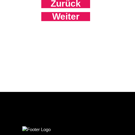
Zurück
Weiter