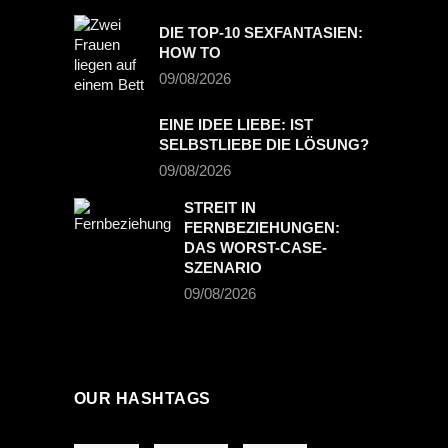
DIE TOP-10 SEXFANTASIEN:
HOW TO
09/08/2026
EINE IDEE LIEBE: IST
SELBSTLIEBE DIE LÖSUNG?
09/08/2026
STREIT IN
FERNBEZIEHUNGEN:
DAS WORST-CASE-
SZENARIO
09/08/2026
OUR HASHTAGS