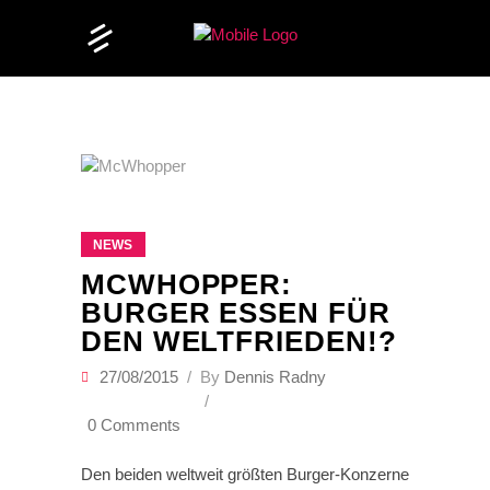
NEWS
MCWHOPPER:
BURGER ESSEN FÜR
DEN WELTFRIEDEN!?
27/08/2015
By
Dennis Radny
0 Comments
Den beiden weltweit größten Burger-Konzerne