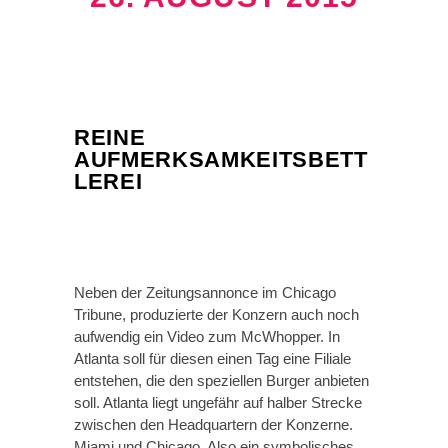
REINE
AUFMERKSAMKEITSBETT
LEREI
Neben der Zeitungsannonce im Chicago
Tribune, produzierte der Konzern auch noch
aufwendig ein Video zum McWhopper. In
Atlanta soll für diesen einen Tag eine Filiale
entstehen, die den speziellen Burger anbieten
soll. Atlanta liegt ungefähr auf halber Strecke
zwischen den Headquartern der Konzerne.
Miami und Chicago. Also ein symbolisches