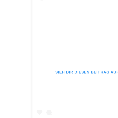
SIEH DIR DIESEN BEITRAG A