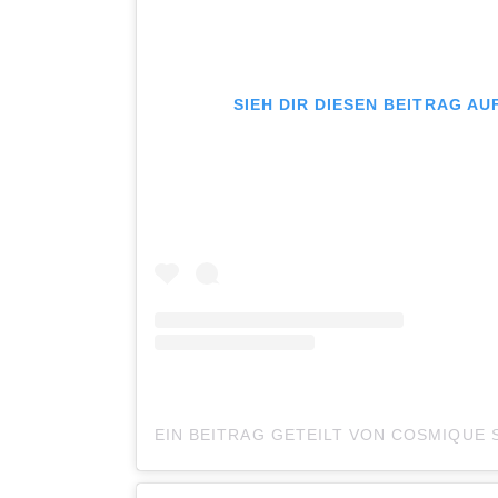
SIEH DIR DIESEN BEITRAG A