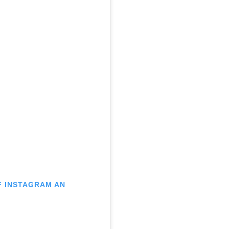
UF INSTAGRAM AN