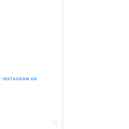
UF INSTAGRAM AN