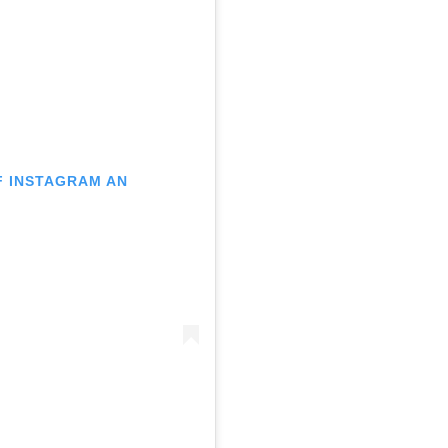
UF INSTAGRAM AN