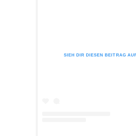
SIEH DIR DIESEN BEITRAG A