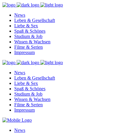
News
Leben & Gesellschaft
Liebe & Sex
Spaß & Schönes
Studium & Job
Wissen & Wachsen
Filme & Serien
Impressum
News
Leben & Gesellschaft
Liebe & Sex
Spaß & Schönes
Studium & Job
Wissen & Wachsen
Filme & Serien
Impressum
News