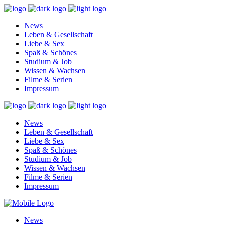
News
Leben & Gesellschaft
Liebe & Sex
Spaß & Schönes
Studium & Job
Wissen & Wachsen
Filme & Serien
Impressum
News
Leben & Gesellschaft
Liebe & Sex
Spaß & Schönes
Studium & Job
Wissen & Wachsen
Filme & Serien
Impressum
News