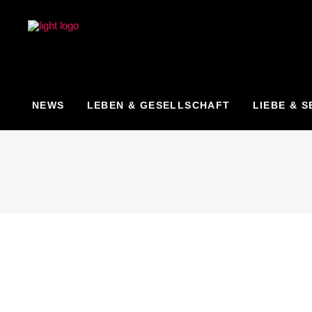
NEWS
LEBEN & GESELLSCHAFT
LIEBE & S