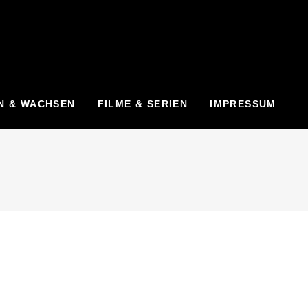
N & WACHSEN
FILME & SERIEN
IMPRESSUM