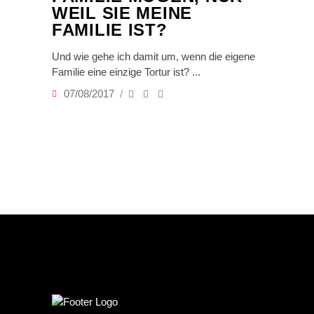
WEIL SIE MEINE
FAMILIE IST?
Und wie gehe ich damit um, wenn die eigene
Familie eine einzige Tortur ist?
07/08/2017