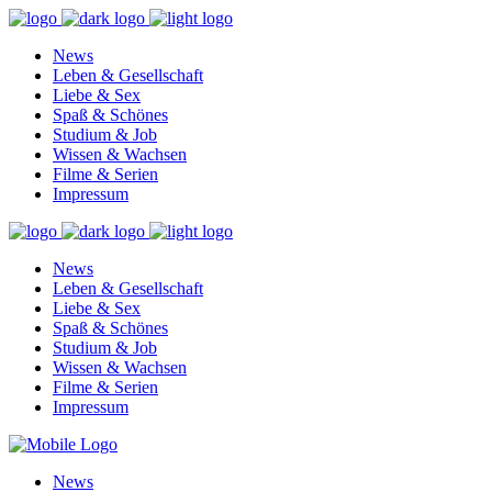
News
Leben & Gesellschaft
Liebe & Sex
Spaß & Schönes
Studium & Job
Wissen & Wachsen
Filme & Serien
Impressum
News
Leben & Gesellschaft
Liebe & Sex
Spaß & Schönes
Studium & Job
Wissen & Wachsen
Filme & Serien
Impressum
News