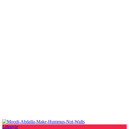
Lifestyle