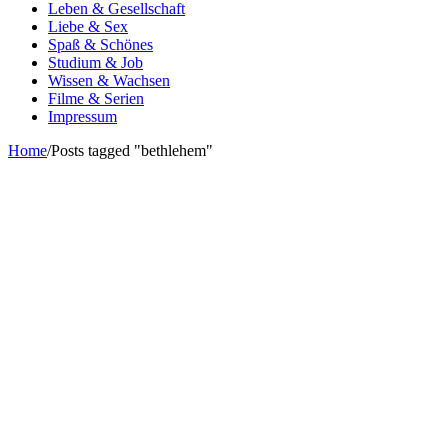
Leben & Gesellschaft
Liebe & Sex
Spaß & Schönes
Studium & Job
Wissen & Wachsen
Filme & Serien
Impressum
Home
/
Posts tagged "bethlehem"