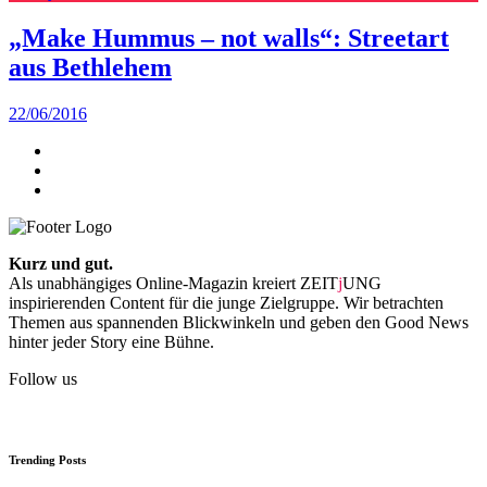
„Make Hummus – not walls“: Streetart
aus Bethlehem
22/06/2016
Kurz und gut.
Als unabhängiges Online-Magazin kreiert ZEIT
j
UNG
inspirierenden Content für die junge Zielgruppe. Wir betrachten
Themen aus spannenden Blickwinkeln und geben den Good News
hinter jeder Story eine Bühne.
Follow us
Trending Posts