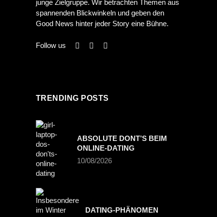
junge Zielgruppe. Wir betrachten Themen aus
spannenden Blickwinkeln und geben den
Good News hinter jeder Story eine Bühne.
Follow us
TRENDING POSTS
ABSOLUTE DONT’S BEIM
ONLINE-DATING
10/08/2026
DATING-PHÄNOMEN