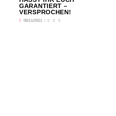
GARANTIERT –
VERSPROCHEN!
06/11/2021