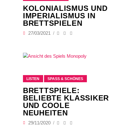
KOLONIALISMUS UND
IMPERIALISMUS IN
BRETTSPIELEN
27/03/2021
LISTEN
SPASS & SCHÖNES
BRETTSPIELE:
BELIEBTE KLASSIKER
UND COOLE
NEUHEITEN
29/11/2020