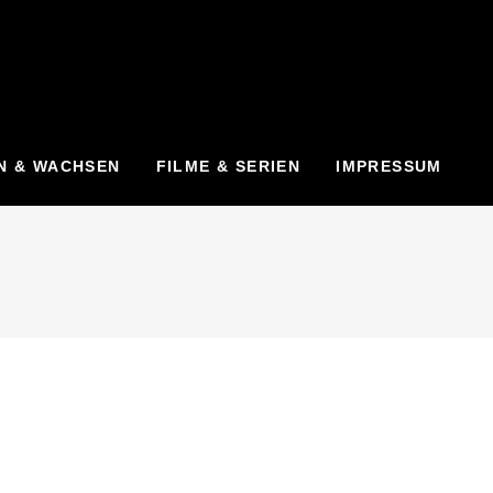
N & WACHSEN
FILME & SERIEN
IMPRESSUM