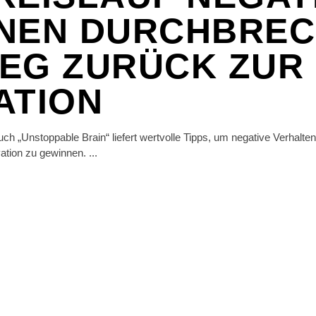
NEN DURCHBREC
EG ZURÜCK ZUR
ATION
ch „Unstoppable Brain“ liefert wertvolle Tipps, um negative Verhalte
ation zu gewinnen.