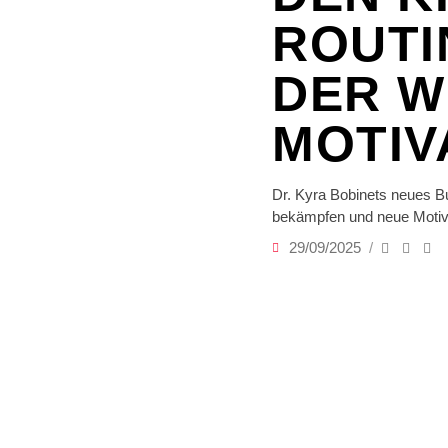
ROUTI
DER W
MOTIV
Dr. Kyra Bobinets neues Bu
bekämpfen und neue Motiv
29/09/2025