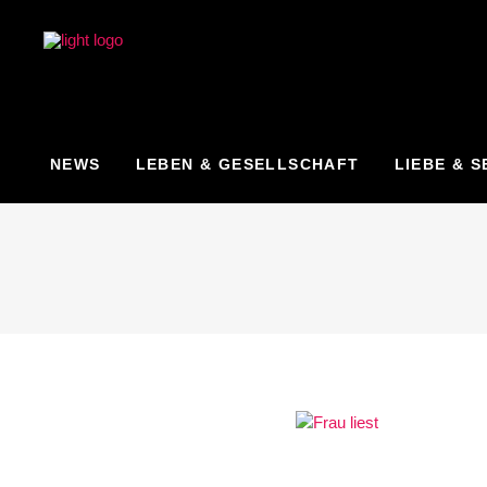
NEWS
LEBEN & GESELLSCHAFT
LIEBE & S