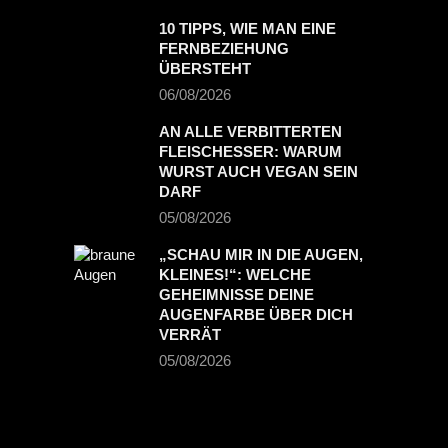
10 TIPPS, WIE MAN EINE
FERNBEZIEHUNG
ÜBERSTEHT
06/08/2026
AN ALLE VERBITTERTEN
FLEISCHESSER: WARUM
WURST AUCH VEGAN SEIN
DARF
05/08/2026
„SCHAU MIR IN DIE AUGEN,
KLEINES!“: WELCHE
GEHEIMNISSE DEINE
AUGENFARBE ÜBER DICH
VERRÄT
05/08/2026