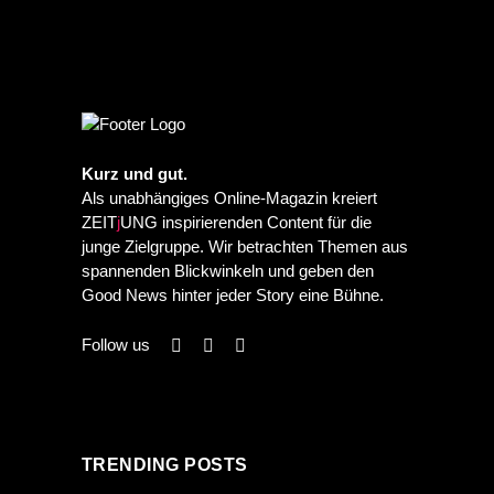
Kurz und gut.
Als unabhängiges Online-Magazin kreiert
ZEIT
j
UNG inspirierenden Content für die
junge Zielgruppe. Wir betrachten Themen aus
spannenden Blickwinkeln und geben den
Good News hinter jeder Story eine Bühne.
Follow us
TRENDING POSTS