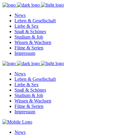
News
Leben & Gesellschaft
Liebe & Sex
Spaß & Schönes
Studium & Job
Wissen & Wachsen
Filme & Serien
Impressum
News
Leben & Gesellschaft
Liebe & Sex
Spaß & Schönes
Studium & Job
Wissen & Wachsen
Filme & Serien
Impressum
News