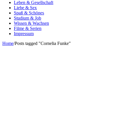
Leben & Gesellschaft
Liebe & Sex
Spaß & Schönes
Studium & Job
Wissen & Wachsen
Filme & Serien
Impressum
Home
/
Posts tagged "Cornelia Funke"