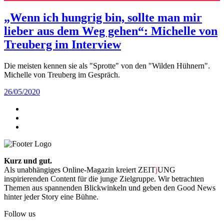
„Wenn ich hungrig bin, sollte man mir
lieber aus dem Weg gehen“: Michelle von
Treuberg im Interview
Die meisten kennen sie als "Sprotte" von den "Wilden Hühnern".
Michelle von Treuberg im Gespräch.
26/05/2020
Kurz und gut.
Als unabhängiges Online-Magazin kreiert ZEIT
j
UNG
inspirierenden Content für die junge Zielgruppe. Wir betrachten
Themen aus spannenden Blickwinkeln und geben den Good News
hinter jeder Story eine Bühne.
Follow us