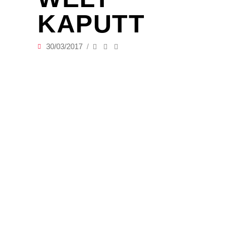
KAPUTT
30/03/2017