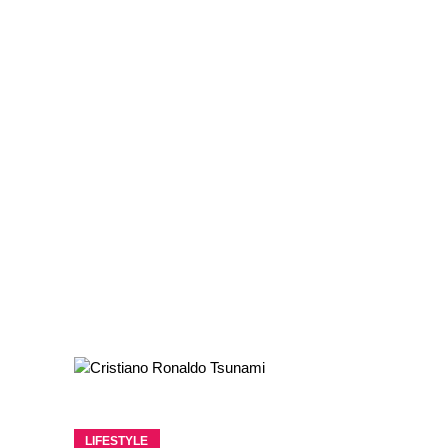
LIFESTYLE