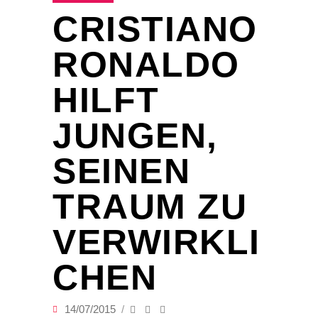
CRISTIANO
RONALDO
HILFT
JUNGEN,
SEINEN
TRAUM ZU
VERWIRKLI
CHEN
14/07/2015