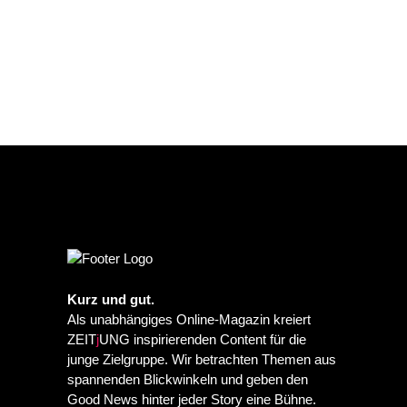
Kurz und gut.
Als unabhängiges Online-Magazin kreiert
ZEIT
j
UNG inspirierenden Content für die
junge Zielgruppe. Wir betrachten Themen aus
spannenden Blickwinkeln und geben den
Good News hinter jeder Story eine Bühne.