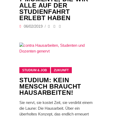
ALLE AUF DER
STUDIENFAHRT
ERLEBT HABEN
06/02/2019
STUDIUM & JOB
ZUKUNFT
STUDIUM: KEIN
MENSCH BRAUCHT
HAUSARBEITEN!
Sie nervt, sie kostet Zeit, sie verdirbt einem
die Laune: Die Hausarbeit. Über ein
überholtes Konzept, das endlich erneuert