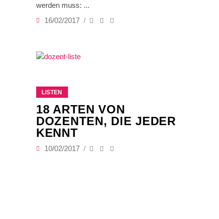
werden muss:
16/02/2017
LISTEN
18 ARTEN VON
DOZENTEN, DIE JEDER
KENNT
10/02/2017