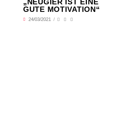
„NEUGIER IST EINE
GUTE MOTIVATION“
24/03/2021