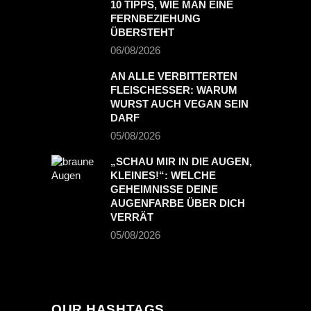
10 TIPPS, WIE MAN EINE
FERNBEZIEHUNG
ÜBERSTEHT
06/08/2026
AN ALLE VERBITTERTEN
FLEISCHESSER: WARUM
WURST AUCH VEGAN SEIN
DARF
05/08/2026
„SCHAU MIR IN DIE AUGEN,
KLEINES!“: WELCHE
GEHEIMNISSE DEINE
AUGENFARBE ÜBER DICH
VERRÄT
05/08/2026
OUR HASHTAGS