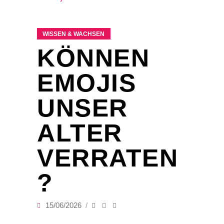
WISSEN & WACHSEN
KÖNNEN
EMOJIS
UNSER
ALTER
VERRATEN
?
15/06/2026