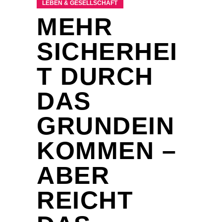
LEBEN & GESELLSCHAFT
MEHR
SICHERHEI
T DURCH
DAS
GRUNDEIN
KOMMEN –
ABER
REICHT