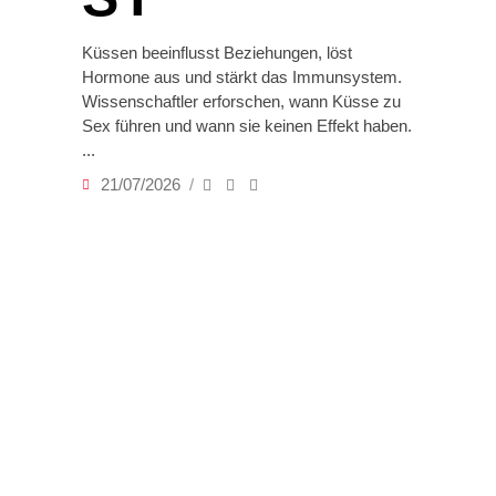
Küssen beeinflusst Beziehungen, löst
Hormone aus und stärkt das Immunsystem.
Wissenschaftler erforschen, wann Küsse zu
Sex führen und wann sie keinen Effekt haben.
21/07/2026