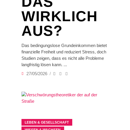
DAS
WIRKLICH
AUS?
Das bedingungslose Grundeinkommen bietet
finanzielle Freiheit und reduziert Stress, doch
Studien zeigen, dass es nicht alle Probleme
langfristig lösen kann.
27/05/2026
LEBEN & GESELLSCHAFT