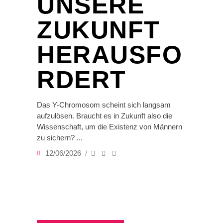
UNSERE
ZUKUNFT
HERAUSFO
RDERT
Das Y-Chromosom scheint sich langsam
aufzulösen. Braucht es in Zukunft also die
Wissenschaft, um die Existenz von Männern
zu sichern?
12/06/2026