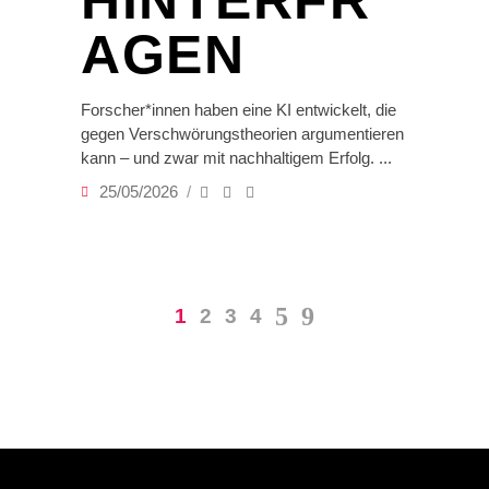
HINTERFR
AGEN
Forscher*innen haben eine KI entwickelt, die
gegen Verschwörungstheorien argumentieren
kann – und zwar mit nachhaltigem Erfolg.
25/05/2026
1
2
3
4