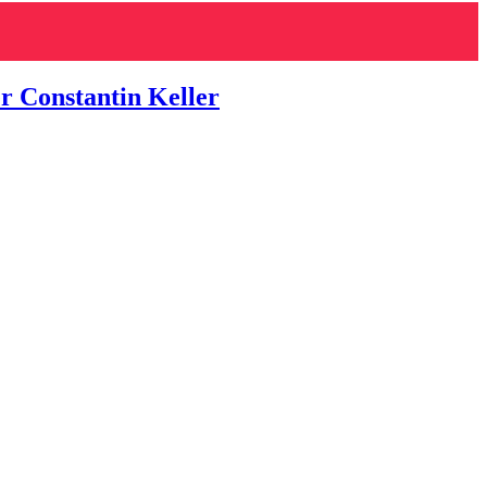
r Constantin Keller