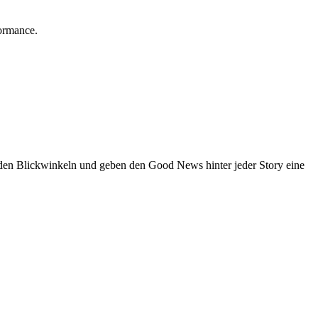
ormance.
den Blickwinkeln und geben den Good News hinter jeder Story eine