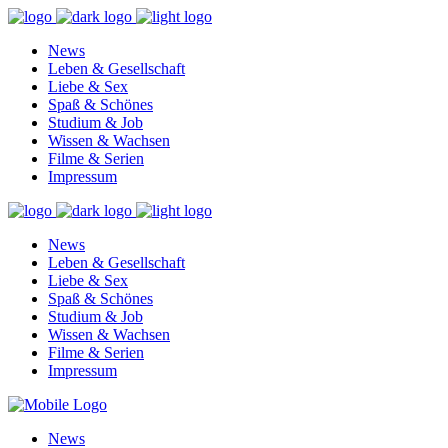
News
Leben & Gesellschaft
Liebe & Sex
Spaß & Schönes
Studium & Job
Wissen & Wachsen
Filme & Serien
Impressum
News
Leben & Gesellschaft
Liebe & Sex
Spaß & Schönes
Studium & Job
Wissen & Wachsen
Filme & Serien
Impressum
News