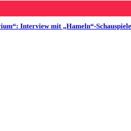
erium“: Interview mit „Hameln“-Schauspiele