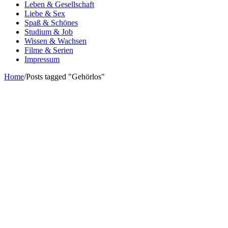
Leben & Gesellschaft
Liebe & Sex
Spaß & Schönes
Studium & Job
Wissen & Wachsen
Filme & Serien
Impressum
Home
/
Posts tagged "Gehörlos"