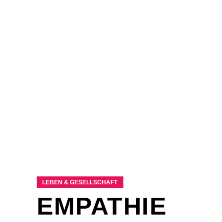
LEBEN & GESELLSCHAFT
EMPATHIE