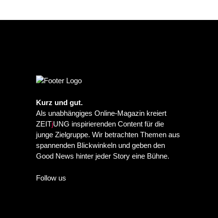
Kurz und gut.
Als unabhängiges Online-Magazin kreiert
ZEIT
j
UNG inspirierenden Content für die
junge Zielgruppe. Wir betrachten Themen aus
spannenden Blickwinkeln und geben den
Good News hinter jeder Story eine Bühne.
Follow us