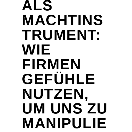
ALS
MACHTINS
TRUMENT:
WIE
FIRMEN
GEFÜHLE
NUTZEN,
UM UNS ZU
MANIPULIE