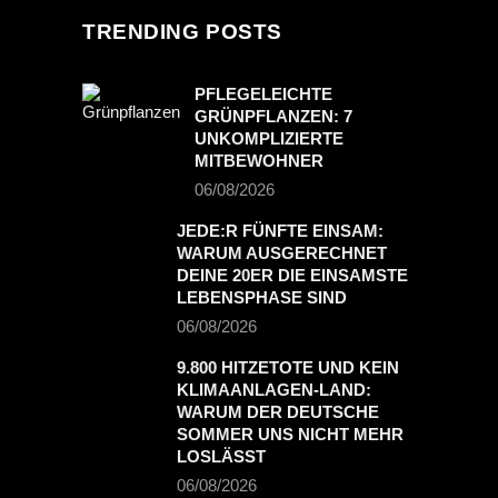
TRENDING POSTS
PFLEGELEICHTE
GRÜNPFLANZEN: 7
UNKOMPLIZIERTE
MITBEWOHNER
06/08/2026
JEDE:R FÜNFTE EINSAM:
WARUM AUSGERECHNET
DEINE 20ER DIE EINSAMSTE
LEBENSPHASE SIND
06/08/2026
9.800 HITZETOTE UND KEIN
KLIMAANLAGEN-LAND:
WARUM DER DEUTSCHE
SOMMER UNS NICHT MEHR
LOSLÄSST
06/08/2026