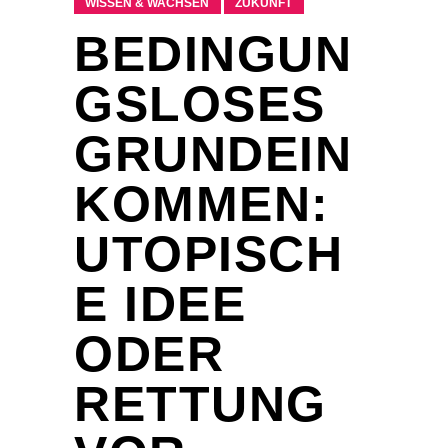
WISSEN & WACHSEN
ZUKUNFT
BEDINGUN
GSLOSES
GRUNDEIN
KOMMEN:
UTOPISCH
E IDEE
ODER
RETTUNG