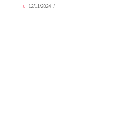
12/11/2024