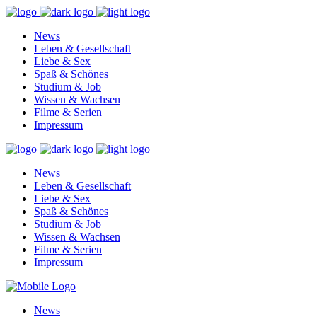
News
Leben & Gesellschaft
Liebe & Sex
Spaß & Schönes
Studium & Job
Wissen & Wachsen
Filme & Serien
Impressum
News
Leben & Gesellschaft
Liebe & Sex
Spaß & Schönes
Studium & Job
Wissen & Wachsen
Filme & Serien
Impressum
News