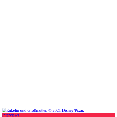
Interviews