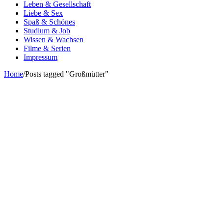
Leben & Gesellschaft
Liebe & Sex
Spaß & Schönes
Studium & Job
Wissen & Wachsen
Filme & Serien
Impressum
Home
/
Posts tagged "Großmütter"