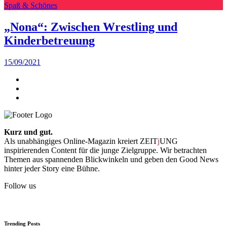
Spaß & Schönes
„Nona“: Zwischen Wrestling und
Kinderbetreuung
15/09/2021
Kurz und gut.
Als unabhängiges Online-Magazin kreiert ZEIT
j
UNG
inspirierenden Content für die junge Zielgruppe. Wir betrachten
Themen aus spannenden Blickwinkeln und geben den Good News
hinter jeder Story eine Bühne.
Follow us
Trending Posts