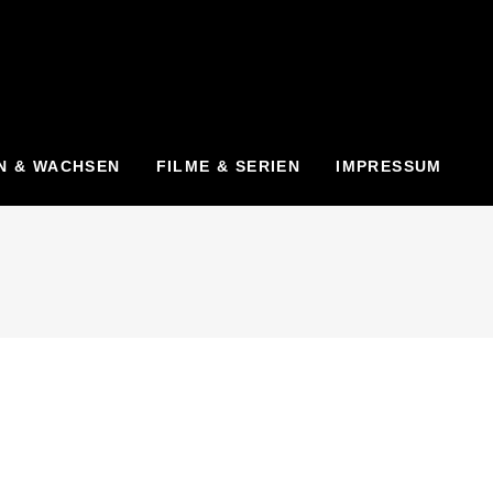
N & WACHSEN
FILME & SERIEN
IMPRESSUM