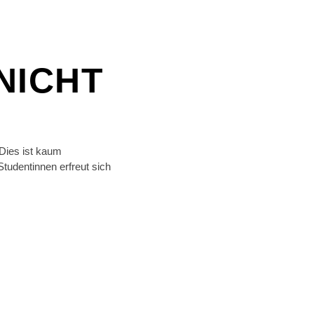
NICHT
 Dies ist kaum
tudentinnen erfreut sich