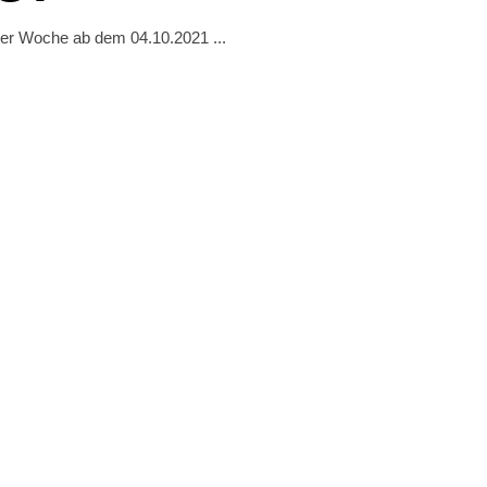
der Woche ab dem 04.10.2021