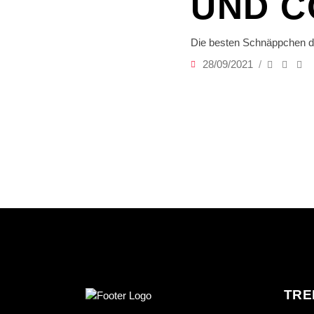
UND C
Die besten Schnäppchen 
28/09/2021
TRE