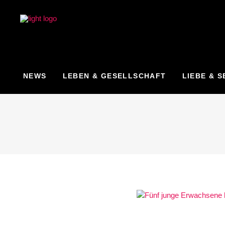
NEWS
LEBEN & GESELLSCHAFT
LIEBE & S