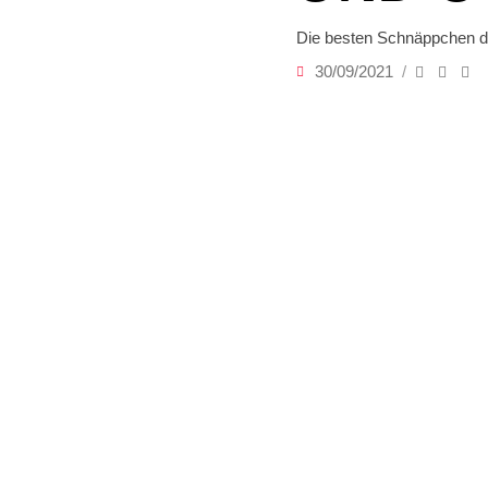
Die besten Schnäppchen 
30/09/2021