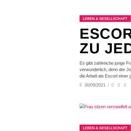
LEBEN & GESELLSCHAFT
ESCOR
ZU JE
Es gibt zahlreiche junge F
verwunderlich, denn der Jo
die Arbeit als Escort einer
30/09/2021
LEBEN & GESELLSCHAFT