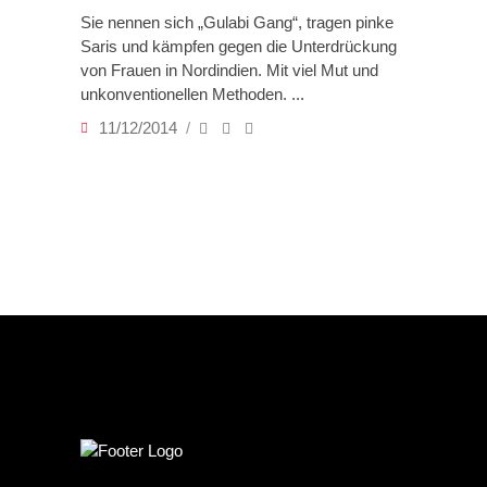
Sie nennen sich „Gulabi Gang“, tragen pinke
Saris und kämpfen gegen die Unterdrückung
von Frauen in Nordindien. Mit viel Mut und
unkonventionellen Methoden.
11/12/2014