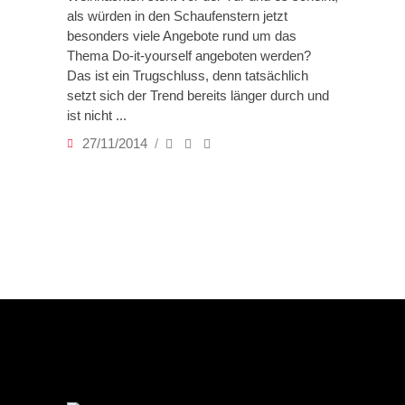
als würden in den Schaufenstern jetzt
besonders viele Angebote rund um das
Thema Do-it-yourself angeboten werden?
Das ist ein Trugschluss, denn tatsächlich
setzt sich der Trend bereits länger durch und
ist nicht
27/11/2014