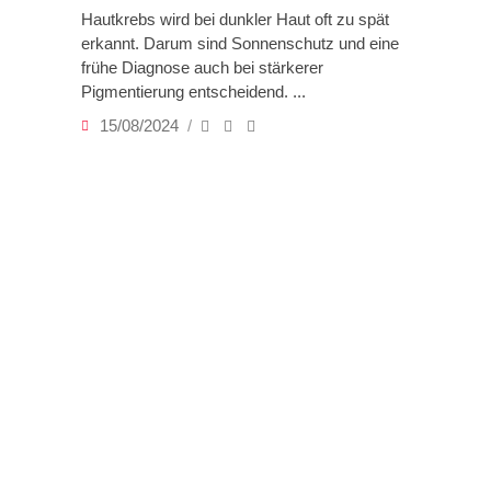
Hautkrebs wird bei dunkler Haut oft zu spät
erkannt. Darum sind Sonnenschutz und eine
frühe Diagnose auch bei stärkerer
Pigmentierung entscheidend.
15/08/2024