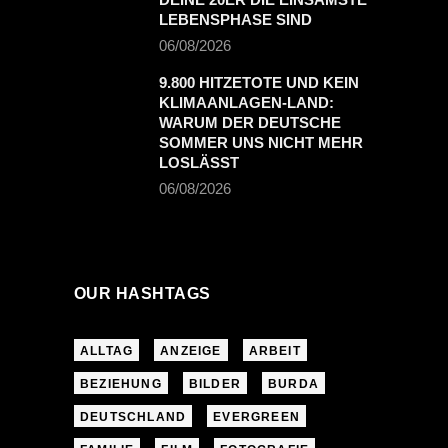
LEBENSPHASE SIND
06/08/2026
9.800 HITZETOTE UND KEIN
KLIMAANLAGEN-LAND:
WARUM DER DEUTSCHE
SOMMER UNS NICHT MEHR
LOSLÄSST
06/08/2026
OUR HASHTAGS
ALLTAG
ANZEIGE
ARBEIT
BEZIEHUNG
BILDER
BURDA
DEUTSCHLAND
EVERGREEN