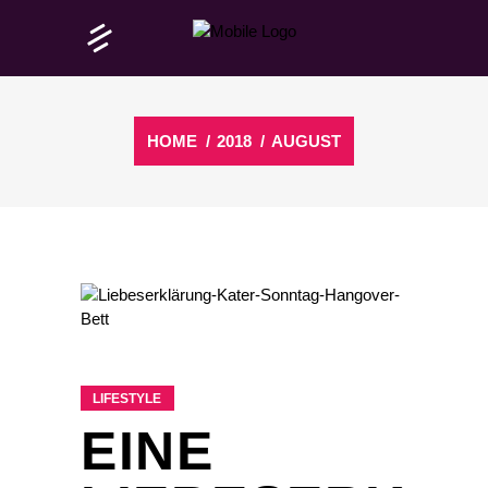
HOME
/
2018
/
AUGUST
LIFESTYLE
EINE