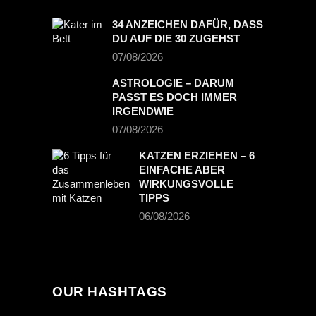
34 ANZEICHEN DAFÜR, DASS
DU AUF DIE 30 ZUGEHST
07/08/2026
ASTROLOGIE – DARUM
PASST ES DOCH IMMER
IRGENDWIE
07/08/2026
KATZEN ERZIEHEN – 6
EINFACHE ABER
WIRKUNGSVOLLE
TIPPS
06/08/2026
OUR HASHTAGS