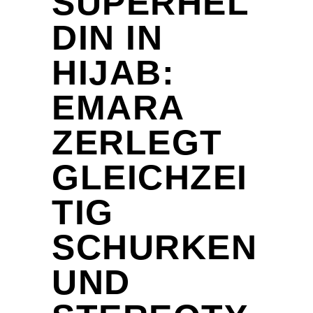
SUPERHEL
DIN IN
HIJAB:
EMARA
ZERLEGT
GLEICHZEI
TIG
SCHURKEN
UND