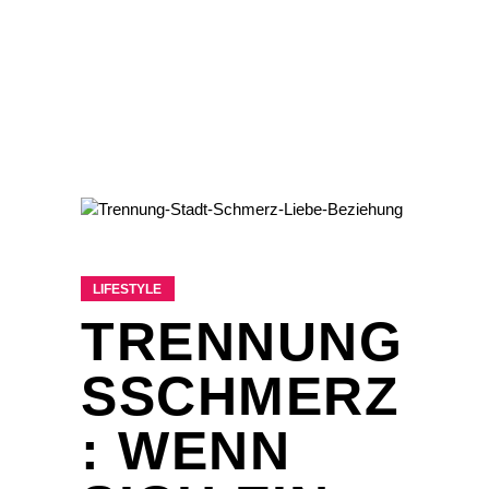
LIFESTYLE
TRENNUNG
SSCHMERZ
: WENN