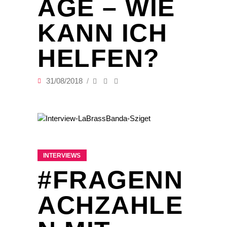
AGE – WIE
KANN ICH
HELFEN?
31/08/2018
INTERVIEWS
#FRAGENN
ACHZAHLE