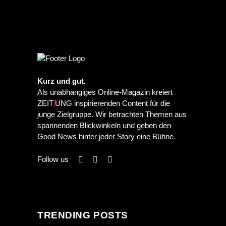
Kurz und gut.
Als unabhängiges Online-Magazin kreiert
ZEIT
j
UNG inspirierenden Content für die
junge Zielgruppe. Wir betrachten Themen aus
spannenden Blickwinkeln und geben den
Good News hinter jeder Story eine Bühne.
Follow us
TRENDING POSTS