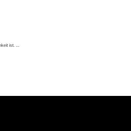
keit ist.