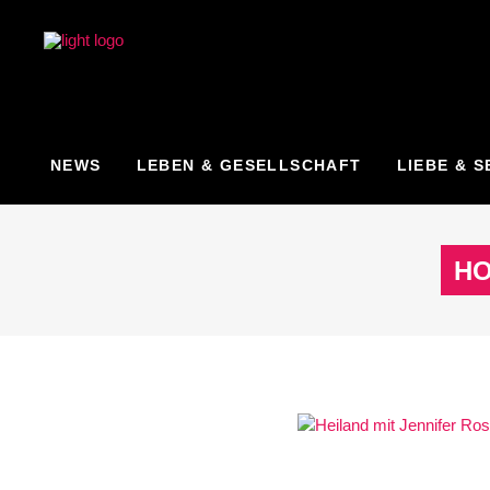
NEWS
LEBEN & GESELLSCHAFT
LIEBE & S
H