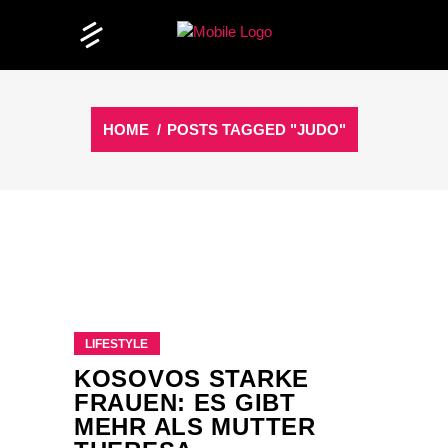
HOME
/
POSTS TAGGED "JUDO"
LIFESTYLE
KOSOVOS STARKE
FRAUEN: ES GIBT
MEHR ALS MUTTER