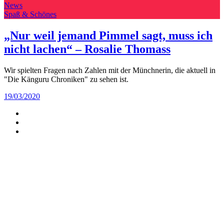
News
Spaß & Schönes
„Nur weil jemand Pimmel sagt, muss ich
nicht lachen“ – Rosalie Thomass
Wir spielten Fragen nach Zahlen mit der Münchnerin, die aktuell in
"Die Känguru Chroniken" zu sehen ist.
19/03/2020