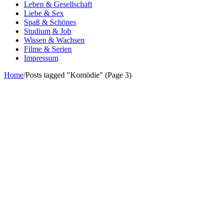
Leben & Gesellschaft
Liebe & Sex
Spaß & Schönes
Studium & Job
Wissen & Wachsen
Filme & Serien
Impressum
Home
/
Posts tagged "Komödie"
(Page 3)