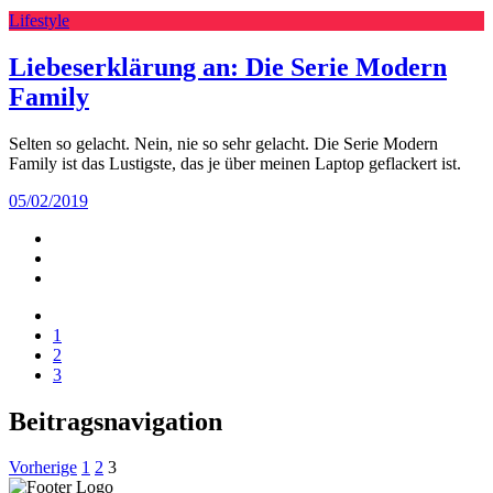
Lifestyle
Liebeserklärung an: Die Serie Modern
Family
Selten so gelacht. Nein, nie so sehr gelacht. Die Serie Modern
Family ist das Lustigste, das je über meinen Laptop geflackert ist.
05/02/2019
1
2
3
Beitragsnavigation
Vorherige
1
2
3