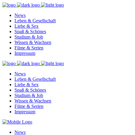
News
Leben & Gesellschaft
Liebe & Sex
Spaß & Schönes
Studium & Job
Wissen & Wachsen
Filme & Serien
Impressum
News
Leben & Gesellschaft
Liebe & Sex
Spaß & Schönes
Studium & Job
Wissen & Wachsen
Filme & Serien
Impressum
News