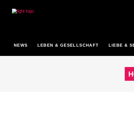
NEWS
LEBEN & GESELLSCHAFT
LIEBE & S
H