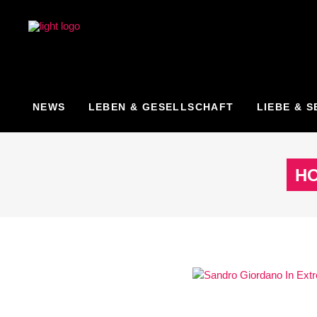
NEWS
LEBEN & GESELLSCHAFT
LIEBE & S
H