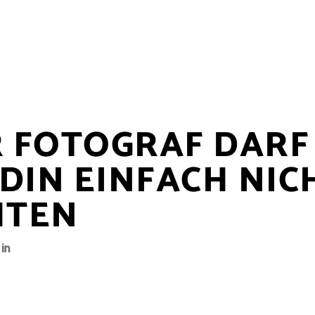
R FOTOGRAF DARF
DIN EINFACH NIC
HTEN