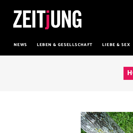
NEWS
LEBEN & GESELLSCHAFT
LIEBE & SEX
H