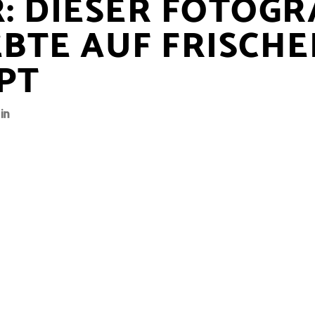
R: DIESER FOTOGR
BTE AUF FRISCHE
PT