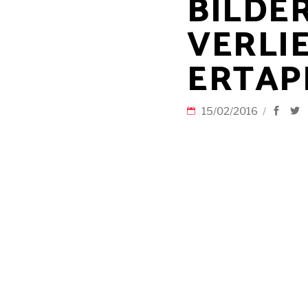
BILDE
VERLIE
ERTAP
15/02/2016