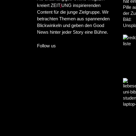
kreiert ZEIT
j
UNG inspirierenden
Content für die junge Zielgruppe. Wir
betrachten Themen aus spannenden
Blickwinkeln und geben den Good
News hinter jeder Story eine Bühne.
Follow us