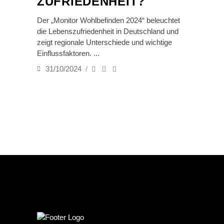
ZUFRIEDENHEIT?
Der „Monitor Wohlbefinden 2024“ beleuchtet
die Lebenszufriedenheit in Deutschland und
zeigt regionale Unterschiede und wichtige
Einflussfaktoren.
31/10/2024