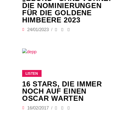
DIE NOMINIERUNGEN
FÜR DIE GOLDENE
HIMBEERE 2023
24/01/2023
LISTEN
16 STARS, DIE IMMER
NOCH AUF EINEN
OSCAR WARTEN
16/02/2017