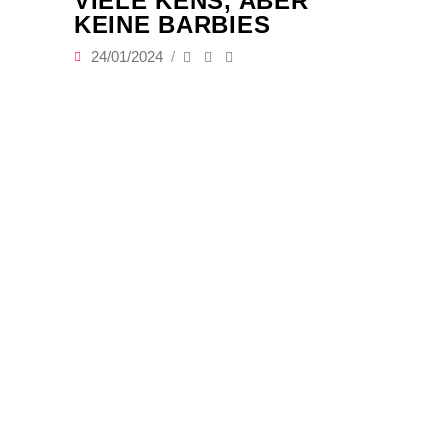
VIELE KENS, ABER
KEINE BARBIES
24/01/2024