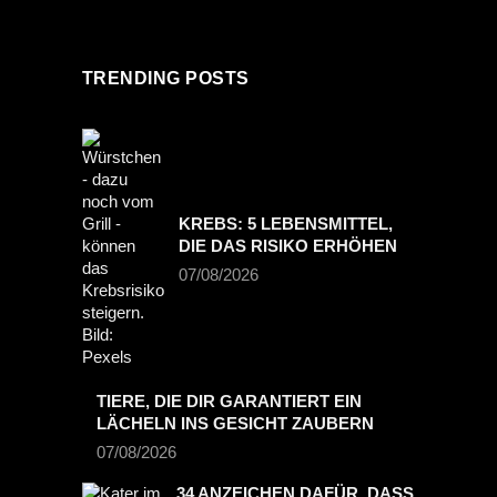
TRENDING POSTS
KREBS: 5 LEBENSMITTEL,
DIE DAS RISIKO ERHÖHEN
07/08/2026
TIERE, DIE DIR GARANTIERT EIN
LÄCHELN INS GESICHT ZAUBERN
07/08/2026
34 ANZEICHEN DAFÜR, DASS