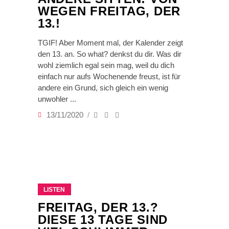
WEGEN FREITAG, DER
13.!
TGIF! Aber Moment mal, der Kalender zeigt
den 13. an. So what? denkst du dir. Was dir
wohl ziemlich egal sein mag, weil du dich
einfach nur aufs Wochenende freust, ist für
andere ein Grund, sich gleich ein wenig
unwohler
13/11/2020
LISTEN
FREITAG, DER 13.?
DIESE 13 TAGE SIND