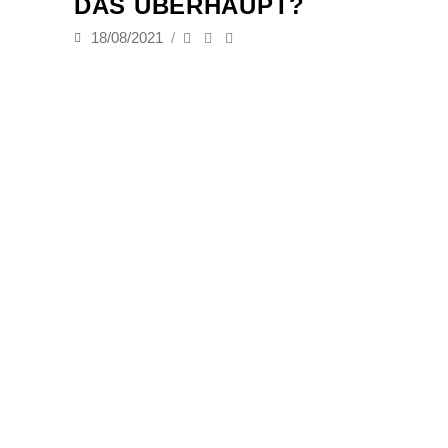
DAS ÜBERHAUPT?
18/08/2021