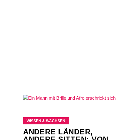
WISSEN & WACHSEN
ANDERE LÄNDER,
ANDERE SITTEN: VON