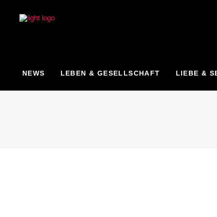
NEWS
LEBEN & GESELLSCHAFT
LIEBE & S