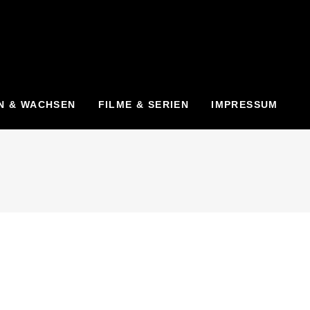
N & WACHSEN
FILME & SERIEN
IMPRESSUM