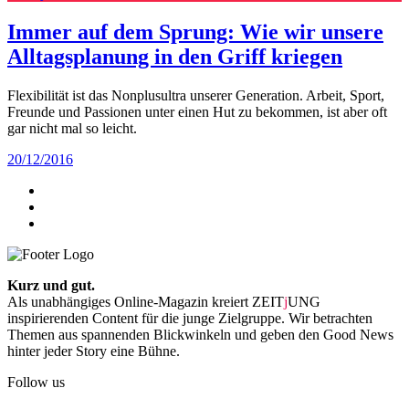
Immer auf dem Sprung: Wie wir unsere
Alltagsplanung in den Griff kriegen
Flexibilität ist das Nonplusultra unserer Generation. Arbeit, Sport,
Freunde und Passionen unter einen Hut zu bekommen, ist aber oft
gar nicht mal so leicht.
20/12/2016
Kurz und gut.
Als unabhängiges Online-Magazin kreiert ZEIT
j
UNG
inspirierenden Content für die junge Zielgruppe. Wir betrachten
Themen aus spannenden Blickwinkeln und geben den Good News
hinter jeder Story eine Bühne.
Follow us