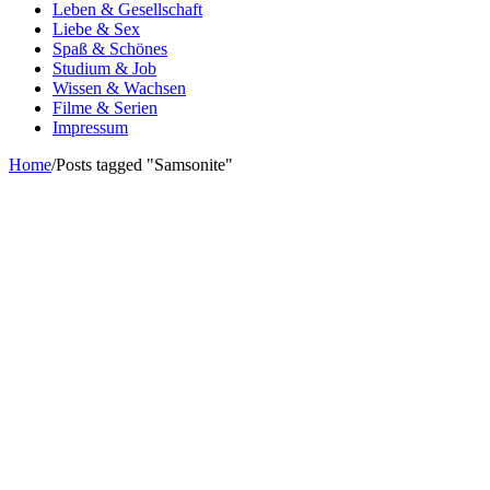
Leben & Gesellschaft
Liebe & Sex
Spaß & Schönes
Studium & Job
Wissen & Wachsen
Filme & Serien
Impressum
Home
/
Posts tagged "Samsonite"