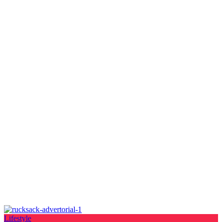
Lifestyle