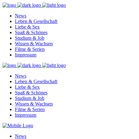
News
Leben & Gesellschaft
Liebe & Sex
Spaß & Schönes
Studium & Job
Wissen & Wachsen
Filme & Serien
Impressum
News
Leben & Gesellschaft
Liebe & Sex
Spaß & Schönes
Studium & Job
Wissen & Wachsen
Filme & Serien
Impressum
News