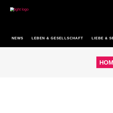
NEWS
LEBEN & GESELLSCHAFT
LIEBE & S
HOM