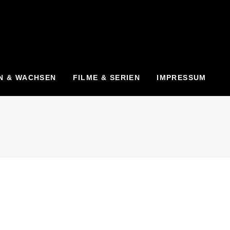
N & WACHSEN
FILME & SERIEN
IMPRESSUM