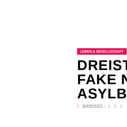
LEBEN & GESELLSCHAFT
DREIS
FAKE 
ASYLB
30/09/2023