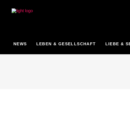
NEWS
LEBEN & GESELLSCHAFT
LIEBE & S