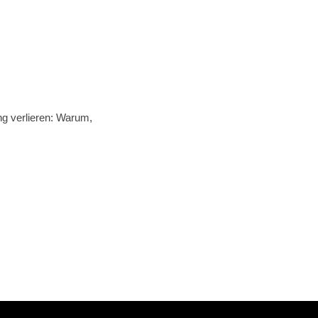
g verlieren: Warum,