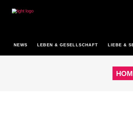
NEWS
LEBEN & GESELLSCHAFT
LIEBE & S
HOM