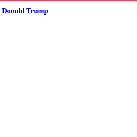
f Donald Trump