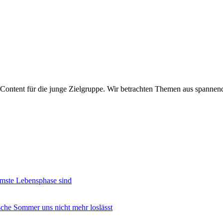
Content für die junge Zielgruppe. Wir betrachten Themen aus spannen
amste Lebensphase sind
che Sommer uns nicht mehr loslässt