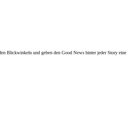
den Blickwinkeln und geben den Good News hinter jeder Story eine