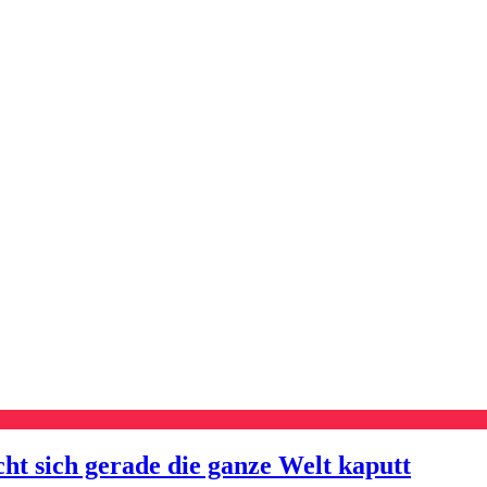
cht sich gerade die ganze Welt kaputt