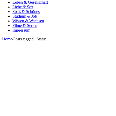
Leben & Gesellschaft
Liebe & Sex
Spaß & Schönes
Studium & Job
Wissen & Wachsen
Filme & Serien
Impressum
Home
/
Posts tagged "Statue"