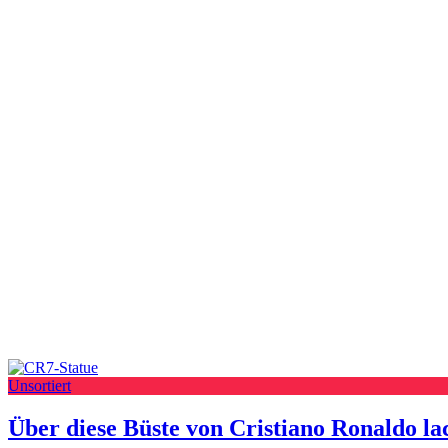
Unsortiert
Über diese Büste von Cristiano Ronaldo la