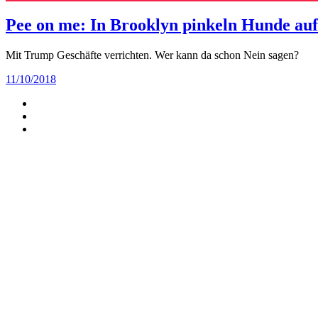
Pee on me: In Brooklyn pinkeln Hunde au
Mit Trump Geschäfte verrichten. Wer kann da schon Nein sagen?
11/10/2018