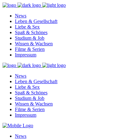
News
Leben & Gesellschaft
Liebe & Sex
Spaß & Schönes
Studium & Job
Wissen & Wachsen
Filme & Serien
Impressum
News
Leben & Gesellschaft
Liebe & Sex
Spaß & Schönes
Studium & Job
Wissen & Wachsen
Filme & Serien
Impressum
News