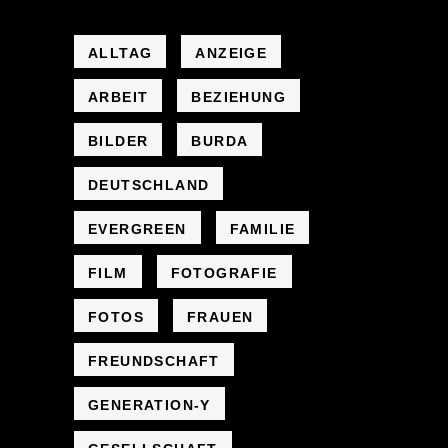
ALLTAG
ANZEIGE
ARBEIT
BEZIEHUNG
BILDER
BURDA
DEUTSCHLAND
EVERGREEN
FAMILIE
FILM
FOTOGRAFIE
FOTOS
FRAUEN
FREUNDSCHAFT
GENERATION-Y