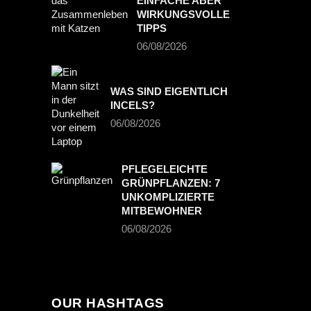
EINFACHE ABER
WIRKUNGSVOLLE
TIPPS
06/08/2026
WAS SIND EIGENTLICH
INCELS?
06/08/2026
PFLEGELEICHTE
GRÜNPFLANZEN: 7
UNKOMPLIZIERTE
MITBEWOHNER
06/08/2026
OUR HASHTAGS