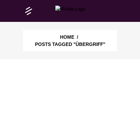
HOME
/
POSTS TAGGED "ÜBERGRIFF"