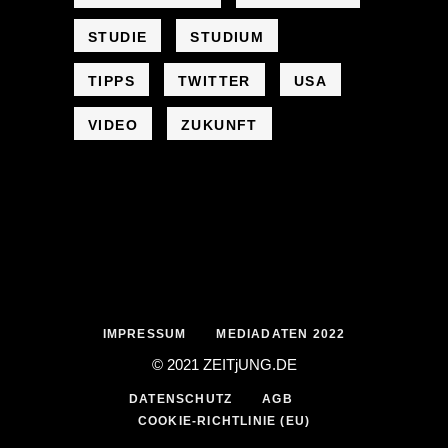
STUDIE
STUDIUM
TIPPS
TWITTER
USA
VIDEO
ZUKUNFT
IMPRESSUM
MEDIADATEN 2022
© 2021 ZEIT
j
UNG
.
DE
DATENSCHUTZ
AGB
COOKIE-RICHTLINIE (EU)