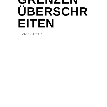
ÜBERSCHR
EITEN
24/09/2023