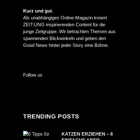
Kurz und gut.
Als unabhängiges Online-Magazin kreiert
ZEIT
j
UNG inspirierenden Content für die
junge Zielgruppe. Wir betrachten Themen aus
spannenden Blickwinkeln und geben den
Good News hinter jeder Story eine Bühne.
Follow us
TRENDING POSTS
KATZEN ERZIEHEN – 6