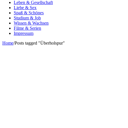
Leben & Gesellschaft
Liebe & Sex
Spaß & Schönes
Studium & Job
Wissen & Wachsen
Filme & Serien
Impressum
Home
/
Posts tagged "Überholspur"