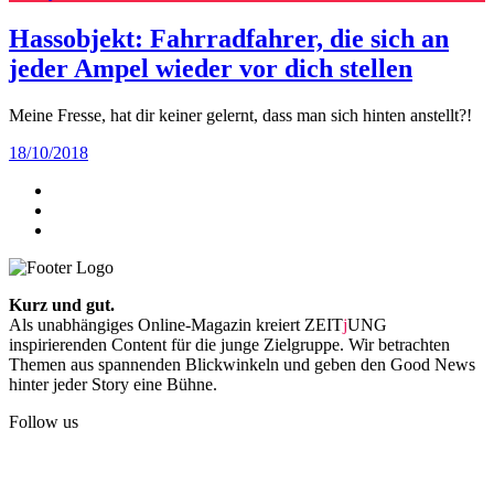
Hassobjekt: Fahrradfahrer, die sich an
jeder Ampel wieder vor dich stellen
Meine Fresse, hat dir keiner gelernt, dass man sich hinten anstellt?!
18/10/2018
Kurz und gut.
Als unabhängiges Online-Magazin kreiert ZEIT
j
UNG
inspirierenden Content für die junge Zielgruppe. Wir betrachten
Themen aus spannenden Blickwinkeln und geben den Good News
hinter jeder Story eine Bühne.
Follow us