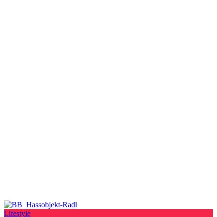
Lifestyle