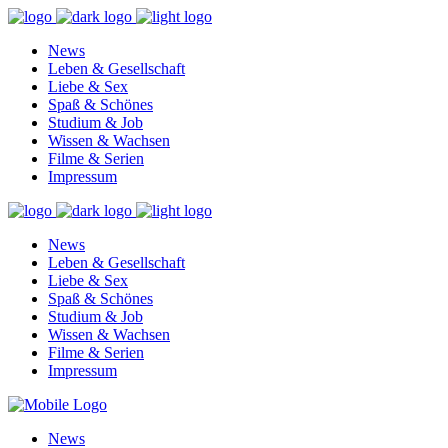
News
Leben & Gesellschaft
Liebe & Sex
Spaß & Schönes
Studium & Job
Wissen & Wachsen
Filme & Serien
Impressum
News
Leben & Gesellschaft
Liebe & Sex
Spaß & Schönes
Studium & Job
Wissen & Wachsen
Filme & Serien
Impressum
News