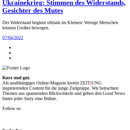
Ukrainekrieg: Stimmen des Widerstands,
Gesichter des Mutes
Der Widerstand beginnt oftmals im Kleinen: Wenige Menschen
können Großes bewegen.
07/04/2022
Kurz und gut.
Als unabhängiges Online-Magazin kreiert ZEIT
j
UNG
inspirierenden Content für die junge Zielgruppe. Wir betrachten
Themen aus spannenden Blickwinkeln und geben den Good News
hinter jeder Story eine Bühne.
Follow us