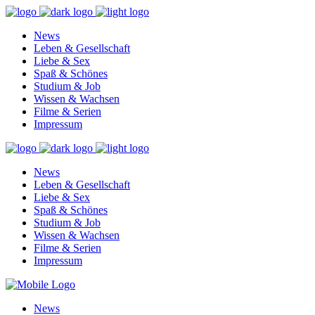
News
Leben & Gesellschaft
Liebe & Sex
Spaß & Schönes
Studium & Job
Wissen & Wachsen
Filme & Serien
Impressum
News
Leben & Gesellschaft
Liebe & Sex
Spaß & Schönes
Studium & Job
Wissen & Wachsen
Filme & Serien
Impressum
News