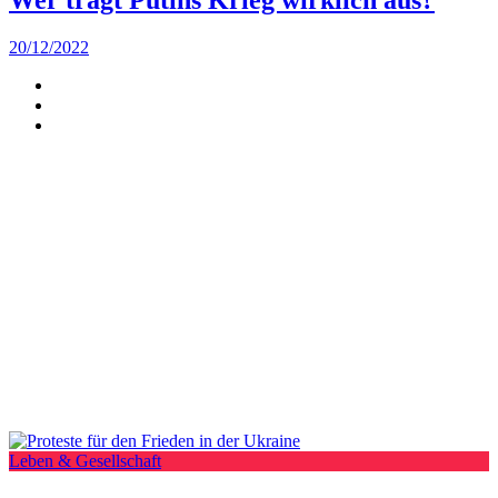
20/12/2022
Leben & Gesellschaft