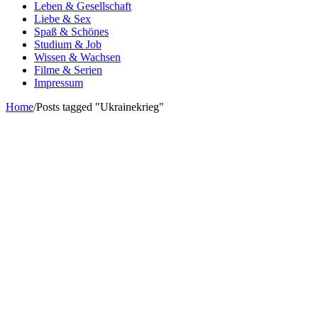
Leben & Gesellschaft
Liebe & Sex
Spaß & Schönes
Studium & Job
Wissen & Wachsen
Filme & Serien
Impressum
Home
/
Posts tagged "Ukrainekrieg"