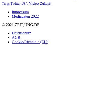
Video
Twitter
Zukunft
Tipps
USA
Impressum
Mediadaten 2022
© 2021 ZEIT
j
UNG
.
DE
Datenschutz
AGB
Cookie-Richtlinie (EU)