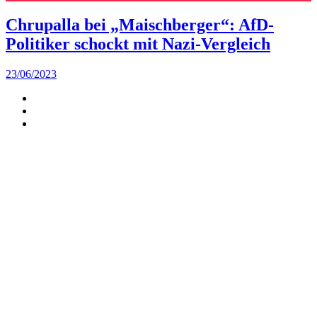
Chrupalla bei „Maischberger“: AfD-
Politiker schockt mit Nazi-Vergleich
23/06/2023