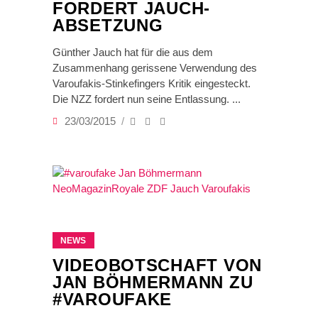
FORDERT JAUCH-
ABSETZUNG
Günther Jauch hat für die aus dem
Zusammenhang gerissene Verwendung des
Varoufakis-Stinkefingers Kritik eingesteckt.
Die NZZ fordert nun seine Entlassung.
23/03/2015
NEWS
VIDEOBOTSCHAFT VON
JAN BÖHMERMANN ZU
#VAROUFAKE