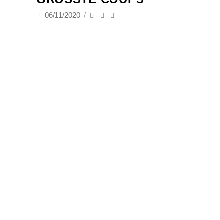
06/11/2020