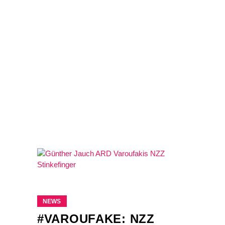
NEWS
#VAROUFAKE: NZZ