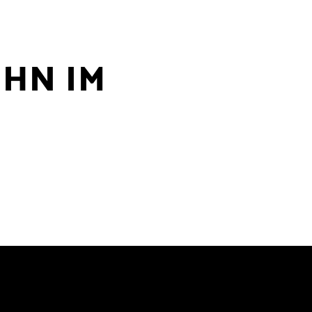
UHN IM