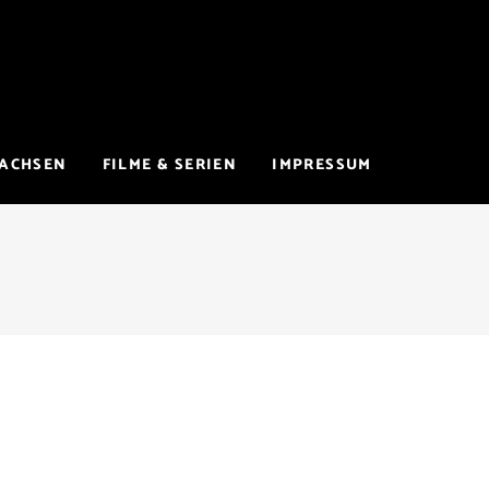
WACHSEN
FILME & SERIEN
IMPRESSUM