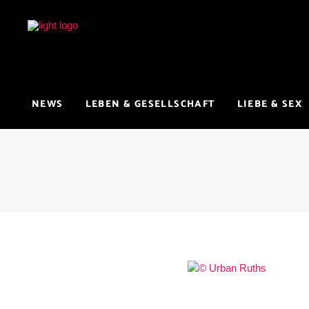
NEWS
LEBEN & GESELLSCHAFT
LIEBE & SEX