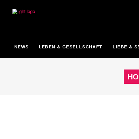
NEWS
LEBEN & GESELLSCHAFT
LIEBE & S
HO