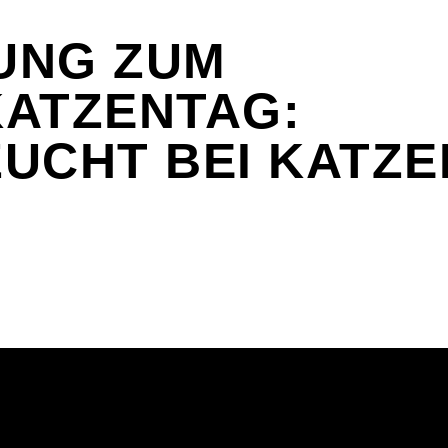
UNG ZUM
ATZENTAG:
UCHT BEI KATZE