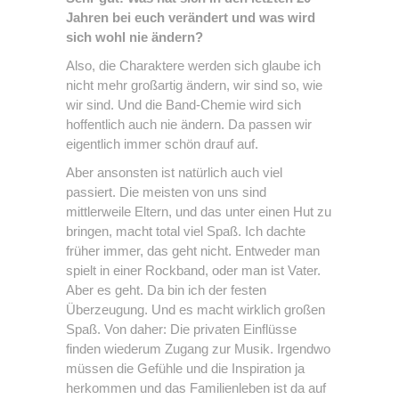
Jahren bei euch verändert und was wird
sich wohl nie ändern?
Also, die Charaktere werden sich glaube ich
nicht mehr großartig ändern, wir sind so, wie
wir sind. Und die Band-Chemie wird sich
hoffentlich auch nie ändern. Da passen wir
eigentlich immer schön drauf auf.
Aber ansonsten ist natürlich auch viel
passiert. Die meisten von uns sind
mittlerweile Eltern, und das unter einen Hut zu
bringen, macht total viel Spaß. Ich dachte
früher immer, das geht nicht. Entweder man
spielt in einer Rockband, oder man ist Vater.
Aber es geht. Da bin ich der festen
Überzeugung. Und es macht wirklich großen
Spaß. Von daher: Die privaten Einflüsse
finden wiederum Zugang zur Musik. Irgendwo
müssen die Gefühle und die Inspiration ja
herkommen und das Familienleben ist da auf