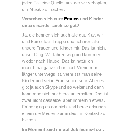
jeden Fall eine Quelle, aus der wir schöpfen,
um Musik zu machen.
Verstehen sich eure
Frauen
und Kinder
untereinander auch so gut?
Ja, die kennen sich auch alle gut. Klar, wir
sind keine Tour-Truppe und nehmen alle
unsere Frauen und Kinder mit. Das ist nicht
unser Ding. Wir fahren weg und kommen
wieder nach Hause. Das ist natürlich
manchmal ganz schön hart. Wenn man
länger unterwegs ist, vermisst man seine
Kinder und seine Frau schon sehr. Aber es
gibt ja auch Skype und so weiter und dann
kann man sich auch mal unterhalten. Das ist
zwar nicht dasselbe, aber immerhin etwas.
Früher ging es gar nicht und heute erlauben
einem die Medien zumindest, in Kontakt zu
bleiben.
Im Moment seid ihr auf Jubiläums-Tour.