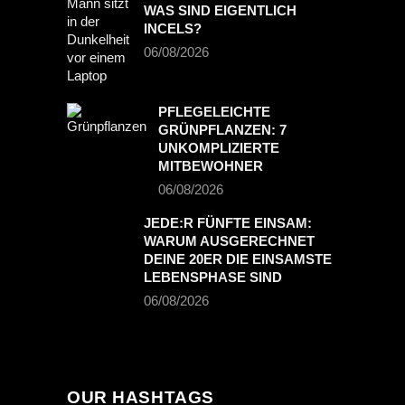
WAS SIND EIGENTLICH
INCELS?
06/08/2026
PFLEGELEICHTE
GRÜNPFLANZEN: 7
UNKOMPLIZIERTE
MITBEWOHNER
06/08/2026
JEDE:R FÜNFTE EINSAM:
WARUM AUSGERECHNET
DEINE 20ER DIE EINSAMSTE
LEBENSPHASE SIND
06/08/2026
OUR HASHTAGS