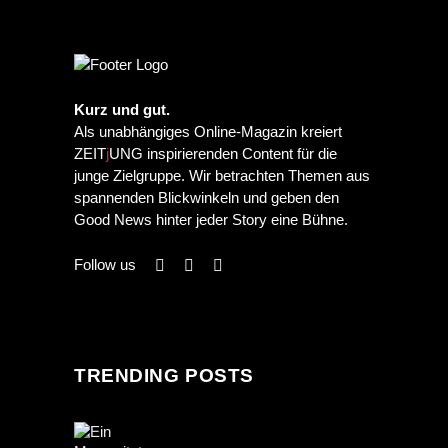
Kurz und gut.
Als unabhängiges Online-Magazin kreiert
ZEIT
j
UNG inspirierenden Content für die
junge Zielgruppe. Wir betrachten Themen aus
spannenden Blickwinkeln und geben den
Good News hinter jeder Story eine Bühne.
Follow us
TRENDING POSTS