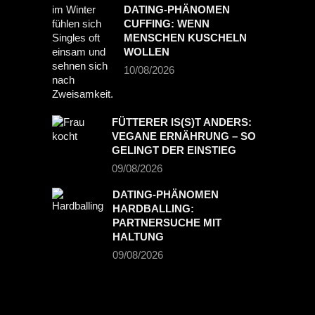
DATING-PHÄNOMEN
CUFFING: WENN
MENSCHEN KUSCHELN
WOLLEN
10/08/2026
FÜTTERER IS(S)T ANDERS:
VEGANE ERNÄHRUNG – SO
GELINGT DER EINSTIEG
09/08/2026
DATING-PHÄNOMEN
HARDBALLING:
PARTNERSUCHE MIT
HALTUNG
09/08/2026