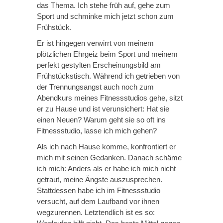
das Thema. Ich stehe früh auf, gehe zum
Sport und schminke mich jetzt schon zum
Frühstück.
Er ist hingegen verwirrt von meinem
plötzlichen Ehrgeiz beim Sport und meinem
perfekt gestylten Erscheinungsbild am
Frühstückstisch. Während ich getrieben von
der Trennungsangst auch noch zum
Abendkurs meines Fitnessstudios gehe, sitzt
er zu Hause und ist verunsichert: Hat sie
einen Neuen? Warum geht sie so oft ins
Fitnessstudio, lasse ich mich gehen?
Als ich nach Hause komme, konfrontiert er
mich mit seinen Gedanken. Danach schäme
ich mich: Anders als er habe ich mich nicht
getraut, meine Ängste auszusprechen.
Stattdessen habe ich im Fitnessstudio
versucht, auf dem Laufband vor ihnen
wegzurennen. Letztendlich ist es so: