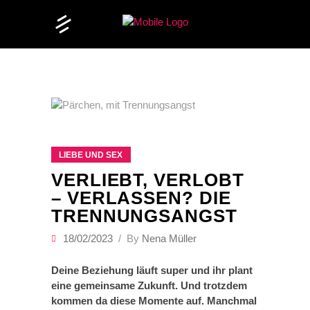
LIEBE UND SEX
VERLIEBT, VERLOBT
– VERLASSEN? DIE
TRENNUNGSANGST
18/02/2023
By
Nena Müller
Deine Beziehung läuft super und ihr plant
eine gemeinsame Zukunft. Und trotzdem
kommen da diese Momente auf. Manchmal