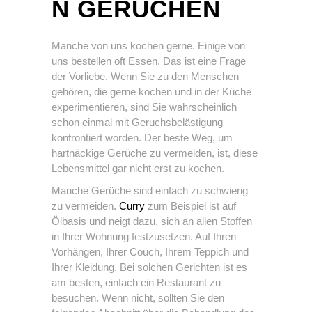
N GERÜCHEN
Manche von uns kochen gerne. Einige von
uns bestellen oft Essen. Das ist eine Frage
der Vorliebe. Wenn Sie zu den Menschen
gehören, die gerne kochen und in der Küche
experimentieren, sind Sie wahrscheinlich
schon einmal mit Geruchsbelästigung
konfrontiert worden. Der beste Weg, um
hartnäckige Gerüche zu vermeiden, ist, diese
Lebensmittel gar nicht erst zu kochen.
Manche Gerüche sind einfach zu schwierig
zu vermeiden.
Curry
zum Beispiel ist auf
Ölbasis und neigt dazu, sich an allen Stoffen
in Ihrer Wohnung festzusetzen. Auf Ihren
Vorhängen, Ihrer Couch, Ihrem Teppich und
Ihrer Kleidung. Bei solchen Gerichten ist es
am besten, einfach ein Restaurant zu
besuchen. Wenn nicht, sollten Sie den