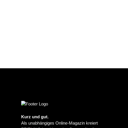
Kurz und gut.
Als unabhängiges Online-Magazin kreiert