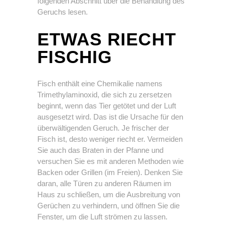
folgenden Abschnitt über die Behandlung des
Geruchs lesen.
ETWAS RIECHT
FISCHIG
Fisch enthält eine Chemikalie namens
Trimethylaminoxid, die sich zu zersetzen
beginnt, wenn das Tier getötet und der Luft
ausgesetzt wird. Das ist die Ursache für den
überwältigenden Geruch. Je frischer der
Fisch ist, desto weniger riecht er. Vermeiden
Sie auch das Braten in der Pfanne und
versuchen Sie es mit anderen Methoden wie
Backen oder Grillen (im Freien). Denken Sie
daran, alle Türen zu anderen Räumen im
Haus zu schließen, um die Ausbreitung von
Gerüchen zu verhindern, und öffnen Sie die
Fenster, um die Luft strömen zu lassen.